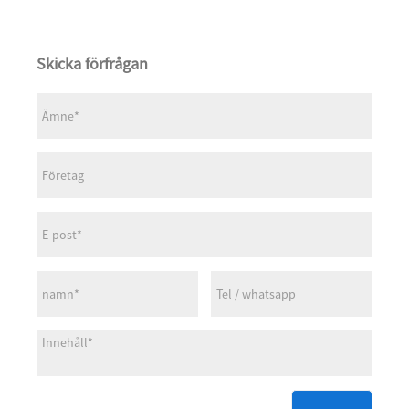
Skicka förfrågan