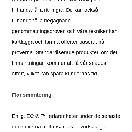
tillhandahålla ritningar. Du kan också
tillhandahålla begagnade
genommatningsprover, och våra tekniker kan
kartlägga och lämna offerter baserat på
proverna. Standardiserade produkter, om det
finns ritningar, kommer att få vår snabba
offert, vilket kan spara kundernas tid.
Flänsmontering
Enligt EC © ™ erfarenheter under de senaste
decennierna är flänsarnas huvudsakliga