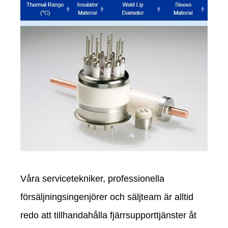
Våra servicetekniker, professionella
försäljningsingenjörer och säljteam är alltid
redo att tillhandahålla fjärrsupporttjänster åt