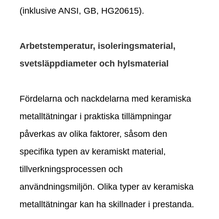
(inklusive ANSI, GB, HG20615).
Arbetstemperatur, isoleringsmaterial,
svetsläppdiameter och hylsmaterial
Fördelarna och nackdelarna med keramiska
metalltätningar i praktiska tillämpningar
påverkas av olika faktorer, såsom den
specifika typen av keramiskt material,
tillverkningsprocessen och
användningsmiljön. Olika typer av keramiska
metalltätningar kan ha skillnader i prestanda.