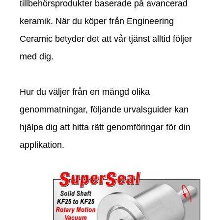
tillbehörsprodukter baserade på avancerad
keramik. När du köper från Engineering
Ceramic betyder det att vår tjänst alltid följer
med dig.
Hur du väljer från en mängd olika
genommatningar, följande urvalsguider kan
hjälpa dig att hitta rätt genomföringar för din
applikation.