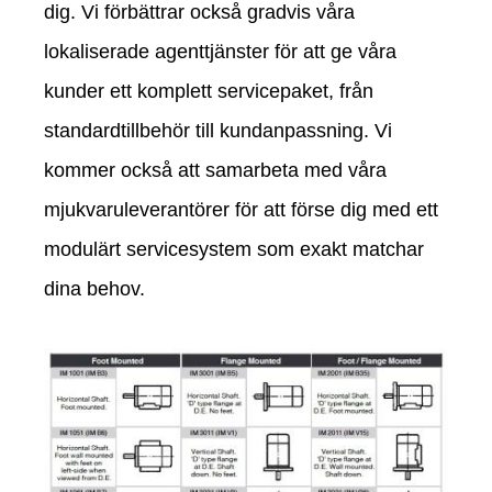
dig. Vi förbättrar också gradvis våra
lokaliserade agenttjänster för att ge våra
kunder ett komplett servicepaket, från
standardtillbehör till kundanpassning. Vi
kommer också att samarbeta med våra
mjukvaruleverantörer för att förse dig med ett
modulärt servicesystem som exakt matchar
dina behov.