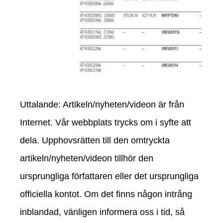
Uttalande: Artikeln/nyheten/videon är från
Internet. Vår webbplats trycks om i syfte att
dela. Upphovsrätten till den omtryckta
artikeln/nyheten/videon tillhör den
ursprungliga författaren eller det ursprungliga
officiella kontot. Om det finns någon intrång
inblandad, vänligen informera oss i tid, så