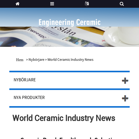
>
Nybörjare
>
World Ceramic Industry News
Hem
NYBÖRJARE
NYA PRODUKTER
World Ceramic Industry News